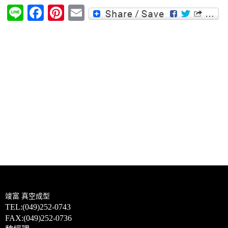
Li
F
Pi
E
n
ac
nt
m
e
e
er
ail
b
es
文
上一篇文章
o
t
章
小弟有一項產品想請教「真空成型」有辦法製作嗎?產品可以選顏色
o
嗎?-竣富真空成型
導
k
覽
下一篇文章
蓋子產品是否也能以真空成型方式做？-竣富塑膠厚板真空成型提供
竣富
真空成型
TEL:(049)
252-0743
FAX:(049)252-0736