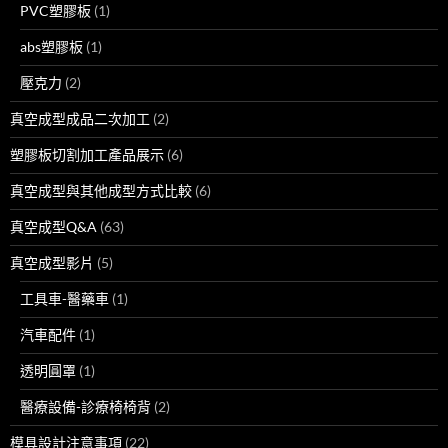
PVC塑膠板
(1)
abs塑膠板
(1)
壓克力
(2)
真空成型成品二次加工
(2)
塑膠板切割加工產品展示
(6)
真空成型與其他成型方式比較
(6)
真空成型Q&A
(63)
真空成型影片
(5)
工具車-醫藥車
(1)
汽車配件
(1)
透明圓罩
(1)
醫療設備-診療椅椅背
(2)
模具設計注意事項
(22)