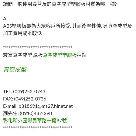
請問一般使用最普及的真空成型塑膠板材質為哪一種?
A:
ABS塑膠板最為大眾客戶所接受. 其耐衝擊性佳. 另真空成型及
加工費用成本較低
**************************************
竣富真空成型 厚板
真空成型
塑膠板
押製
真空成型
TEL: (049)252-0743
FAX: (049)252-0736
E-mail: b318691@ms27.hinet.net
魏先生: (0910)487-398
彰化縣芬園鄉員草路一段97號
**************************************