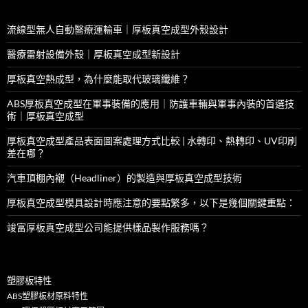
流線型無人自動醫療運輸車｜厚板真空成型外殼設計
醫療雷射設備外殼｜厚板真空成型新設計
厚板真空熱成型，為什麼能取代玻璃纖維？
ABS厚板真空成型在軍事裝備的應用｜防護車輛與軍事內裝的首選技
術｜厚板真空成型
厚板真空成型產品表面圖案處理方式比較 | 水轉印、熱轉印、UV印刷
差在哪？
汽車頂棚內襯（Headliner）的製造與厚板真空成型技術
厚板真空成型模具設計時應注意的要點繁多，以下是幾個關鍵重點：
竣富厚板真空成型公司能提供樣品製作服務嗎？
塑膠板特性
ABS塑膠板材原料特性