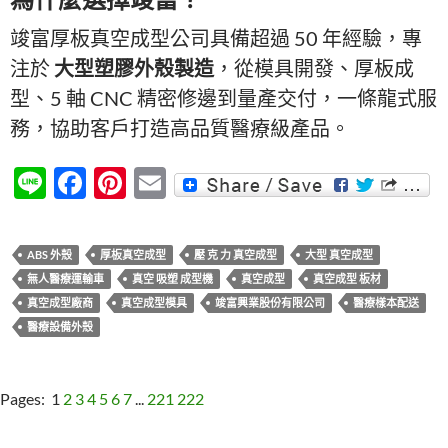
竣富厚板真空成型公司具備超過 50 年經驗，專
注於
大型塑膠外殼製造
，從模具開發、厚板成
型、5 軸 CNC 精密修邊到量產交付，一條龍式服
務，協助客戶打造高品質醫療級產品。
Li
F
Pi
E
n
ac
nt
m
e
e
er
ail
ABS 外殼
厚板真空成型
壓 克 力 真空成型
大型 真空成型
b
es
無人醫療運輸車
真空 吸塑 成型機
真空成型
真空成型 板材
o
t
真空成型廠商
真空成型模具
竣富興業股份有限公司
醫療樣本配送
醫療設備外殼
o
k
Pages:
1
2
3
4
5
6
7
...
221
222