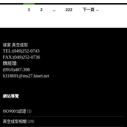
文
1
2
...
222
下一頁 →
章
導
覽
竣富
真空成型
TEL:(049)
252-0743
FAX:(049)252-0736
魏經理:
(0910)487-398
b318691@ms27.hinet.net
網站導覽
ISO9001認證
(1)
真空成型相關
(28)