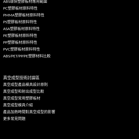
ABS環保塑膠板材應用範圍
PC塑膠板材原料特性
PMMA塑膠板材原料特性
PS塑膠板材原料特性
ASA塑膠板材原料特性
PE塑膠板材原料特性
PP塑膠板材原料特性
PVC塑膠板材原料特性
ABS/PET/PP/PE塑膠材料比較
真空成型技術討論區
真空成型產品模具設計原則
真空成型和射出成型比較
真空成型常用塑膠板材
真空成型模具介紹
產品加熱時間對真空成型的影響
更多
常見問題