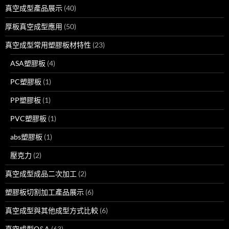
真空成型產品展示
(40)
厚板真空成型應用
(50)
真空成型常用塑膠板材特性
(23)
ASA塑膠板
(4)
PC塑膠板
(1)
PP塑膠板
(1)
PVC塑膠板
(1)
abs塑膠板
(1)
壓克力
(2)
真空成型成品二次加工
(2)
塑膠板切割加工產品展示
(6)
真空成型與其他成型方式比較
(6)
真空成型Q&A
(63)