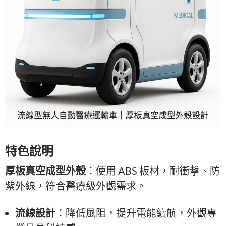
特色說明
厚板真空成型外殼
：使用 ABS 板材，耐衝擊、防
紫外線，符合醫療級外觀需求。
流線設計
：降低風阻，提升電能續航，外觀專