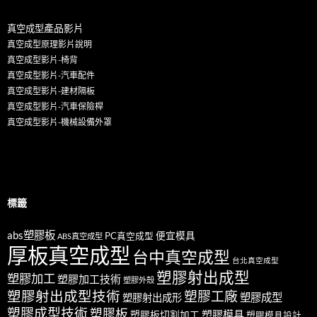
產
品影片
真空成型
真空成型原理影片說明
真空成型影片-椅背
真空成型影片-汽車配件
真空成型影片-建材隔板
真空成型影片-汽車保險桿
真空成型影片-機械設備外罩
標籤
abs塑膠板
便宜模具
PC真空成型
ABS真空成型
厚板真空成型
台中真空成型
台北真空成型
塑膠射出成型
塑膠加工
塑膠加工技術
塑膠外殼
塑膠射出成型技術
塑膠工廠
塑膠成型
塑膠射出成形
塑膠成型技術
塑膠板
塑膠模具
塑膠板切割加工
塑膠模具設計