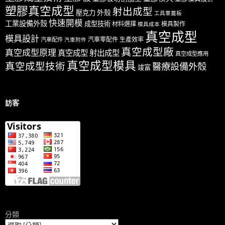
塑膠真空成型
射出成型
外殼
壓克力
工具車蓋板
快速開模
工業設備外殼
成型技術
材料選擇
模具製作
模具成本
真空成型
模具設計
汽車零配件
生產效率
汽車配件
汽車附件
真空成型廠
真空成型原理
真空成型 射出成型
真空成型應用
真空成型模具
真空成型技術
醫療設備外殼
竣富
訪客
分類