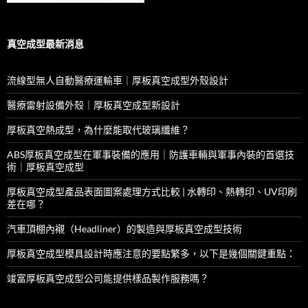
真空成型最新消息
流線型無人自動醫療運輸車｜厚板真空成型外殼設計
醫療雷射設備外殼｜厚板真空成型新設計
厚板真空熱成型，為什麼能取代玻璃纖維？
ABS厚板真空成型在軍事裝備的應用｜防護車輛與軍事內裝的首選技
術｜厚板真空成型
厚板真空成型產品表面圖案處理方式比較 | 水轉印、熱轉印、UV印刷
差在哪？
汽車頂棚內襯（Headliner）的製造與厚板真空成型技術
厚板真空成型模具設計時應注意的要點繁多，以下是幾個關鍵重點：
竣富厚板真空成型公司能提供樣品製作服務嗎？