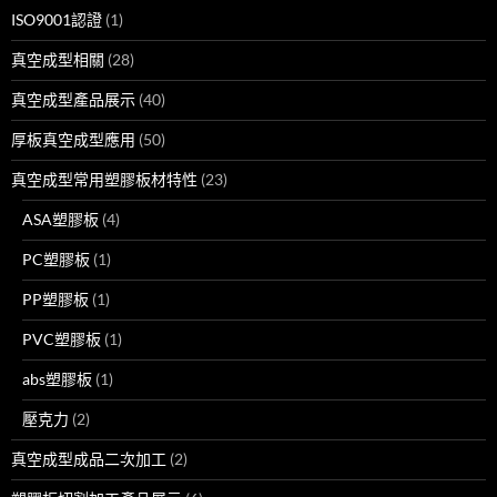
ISO9001認證
(1)
真空成型相關
(28)
真空成型產品展示
(40)
厚板真空成型應用
(50)
真空成型常用塑膠板材特性
(23)
ASA塑膠板
(4)
PC塑膠板
(1)
PP塑膠板
(1)
PVC塑膠板
(1)
abs塑膠板
(1)
壓克力
(2)
真空成型成品二次加工
(2)