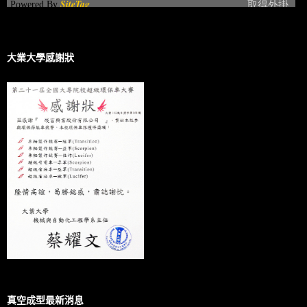
大業大學感謝狀
真空成型最新消息