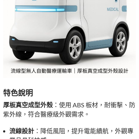
特色說明
厚板真空成型外殼
：使用 ABS 板材，耐衝擊、防
紫外線，符合醫療級外觀需求。
流線設計
：降低風阻，提升電能續航，外觀專