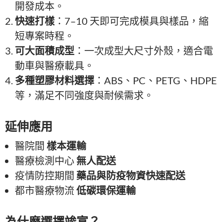
開發成本。
快速打樣
：7–10 天即可完成模具與樣品，縮
短專案時程。
可大面積成型
：一次成型大尺寸外殼，適合電
動車與醫療載具。
多種塑膠材料選擇
：ABS、PC、PETG、HDPE
等，滿足不同強度與耐候需求。
延伸應用
醫院間
樣本運輸
醫療檢測中心
無人配送
疫情防控期間
藥品與防疫物資快速配送
都市醫療物流
低碳環保運輸
為什麼選擇竣富？