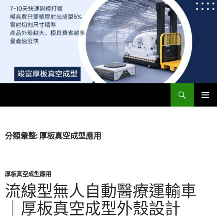
搜
竣富厚板真空成型廠 – 最便宜模具費，5-7天快速開模 | 專業真空成型板材與ABS、PC真空成型
尋
跳
主要選單
至
主
要
分類彙整: 厚板真空成型應用
內
容
厚板真空成型應用
流線型無人自動醫療運輸車
｜厚板真空成型外殼設計