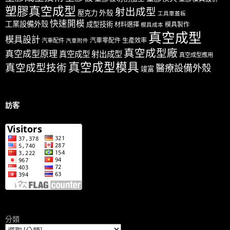
塑膠真空成型
射出成型
外殼
壓克力
工具車蓋板
快速開模
工業設備外殼
成型技術
材料選擇
模具製作
模具成本
真空成型
模具設計
汽車零配件
生產效率
汽車配件
汽車附件
真空成型廠
真空成型原理
真空成型 射出成型
真空成型應用
真空成型模具
真空成型技術
醫療設備外殼
竣富
訪客
分類