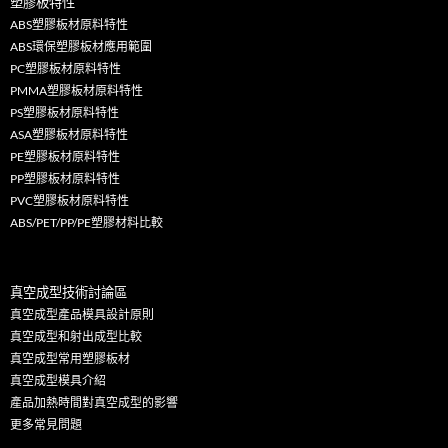
塑膠板特性
ABS塑膠板材原料特性
ABS環保塑膠板材應用範圍
PC塑膠板材原料特性
PMMA塑膠板材原料特性
PS塑膠板材原料特性
ASA塑膠板材原料特性
PE塑膠板材原料特性
PP塑膠板材原料特性
PVC塑膠板材原料特性
ABS/PET/PP/PE塑膠材料比較
真空成型技術討論區
真空成型產品模具設計原則
真空成型和射出成型比較
真空成型常用塑膠板材
真空成型模具介紹
產品加熱時間對真空成型的影響
更多
常見問題