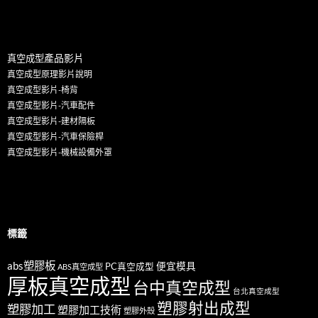
產
品影片
真空成型
真空成型原理影片說明
真空成型影片-椅背
真空成型影片-汽車配件
真空成型影片-建材隔板
真空成型影片-汽車保險桿
真空成型影片-機械設備外罩
標籤
abs塑膠板
便宜模具
PC真空成型
ABS真空成型
厚板真空成型
台中真空成型
台北真空成型
塑膠射出成型
塑膠加工
塑膠加工技術
塑膠外殼