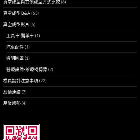
真空成型與其他成型方式比較
(6)
真空成型Q&A
(63)
真空成型影片
(5)
工具車-醫藥車
(1)
汽車配件
(1)
透明圓罩
(1)
醫療設備-診療椅椅背
(2)
模具設計注意事項
(22)
友情連結
(7)
產業趨勢
(4)