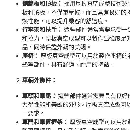
側牆板和頂板：
採用厚板真空成型技術製
板和頂板，不僅重量輕，而且具有良好的
熱性能，可以提升乘客的舒適度。
行李架和扶手：
這些部件通常需要承受一
和拉力，厚板真空成型可以製作出強度足
品，同時保證外觀的美觀。
座椅：
厚板真空成型可以用於製作座椅的
墊等部件，具有舒適、耐用的特點。
車輛外飾件：
車頭和車尾：
這些部件通常需要具有良好
力學性能和美觀的外形，厚板真空成型可
一要求。
車門和車窗框架：
厚板真空成型可以用於