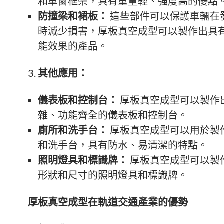
和車窗框架，具有重量輕、強度高的優點
防撞梁和裙板：
這些部件可以保護車輛在
時減少損害，厚板真空成型可以製作出具
能效果的產品。
其他應用：
儀表板和控制台：
厚板真空成型可以製作
雜、功能齊全的儀表板和控制台。
廁所和洗手台：
厚板真空成型可以用於製
和洗手台，具有防水、易清潔的特點。
照明燈具和標識牌：
厚板真空成型可以製
形狀和尺寸的照明燈具和標識牌。
厚板真空成型在軌道交通產業的優勢