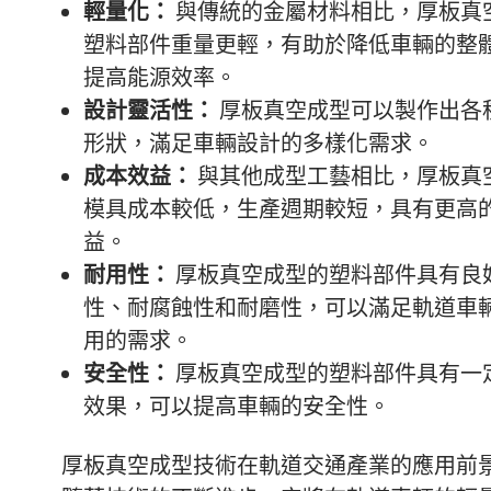
輕量化：
與傳統的金屬材料相比，厚板真
塑料部件重量更輕，有助於降低車輛的整
提高能源效率。
設計靈活性：
厚板真空成型可以製作出各
形狀，滿足車輛設計的多樣化需求。
成本效益：
與其他成型工藝相比，厚板真
模具成本較低，生產週期較短，具有更高
益。
耐用性：
厚板真空成型的塑料部件具有良
性、耐腐蝕性和耐磨性，可以滿足軌道車
用的需求。
安全性：
厚板真空成型的塑料部件具有一
效果，可以提高車輛的安全性。
厚板真空成型技術在軌道交通產業的應用前