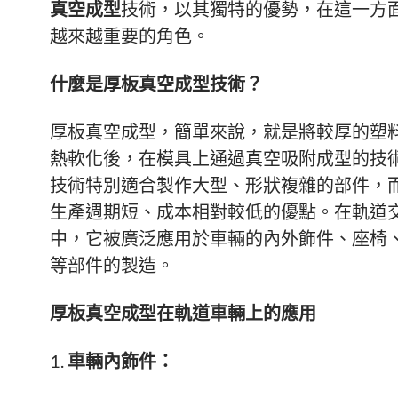
真空成型
技術，以其獨特的優勢，在這一方
越來越重要的角色。
什麼是厚板真空成型技術？
厚板真空成型，簡單來說，就是將較厚的塑
熱軟化後，在模具上通過真空吸附成型的技
技術特別適合製作大型、形狀複雜的部件，
生產週期短、成本相對較低的優點。在軌道
中，它被廣泛應用於車輛的內外飾件、座椅
等部件的製造。
厚板真空成型在軌道車輛上的應用
車輛內飾件：