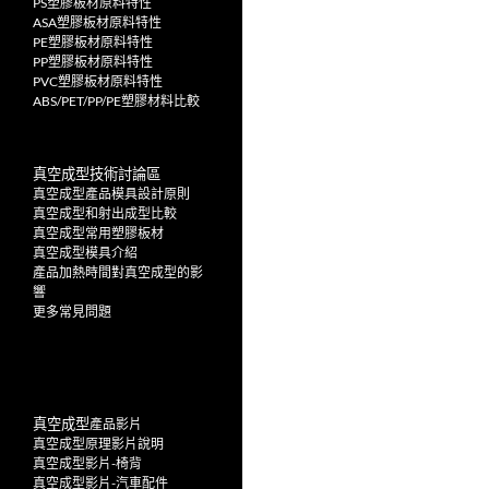
PS塑膠板材原料特性
ASA塑膠板材原料特性
PE塑膠板材原料特性
PP塑膠板材原料特性
PVC塑膠板材原料特性
ABS/PET/PP/PE塑膠材料比較
真空成型技術討論區
真空成型產品模具設計原則
真空成型和射出成型比較
真空成型常用塑膠板材
真空成型模具介紹
產品加熱時間對真空成型的影
響
更多
常見問題
真空成型
產
品影片
真空成型原理影片說明
真空成型影片-椅背
真空成型影片-汽車配件