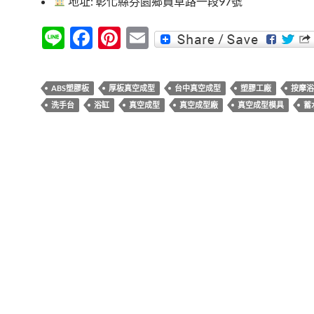
地址: 彰化縣芬園鄉員草路一段97號
Li
F
Pi
E
n
ac
nt
m
e
e
er
ail
ABS塑膠板
厚板真空成型
台中真空成型
塑膠工廠
按摩浴
b
es
洗手台
浴缸
真空成型
真空成型廠
真空成型模具
蓄
o
t
o
文
上一篇文章
k
章
醫療推車上蓋板醫療檢測設備外罩真空成型便宜模具_竣富
導
下一篇文章
覽
ABS、PS、PP、PVC、PET、PET-G、PMMA、PC、HDPE、