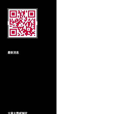
最新消息
大業大學感謝狀