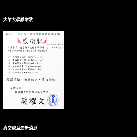
大業大學感謝狀
真空成型最新消息