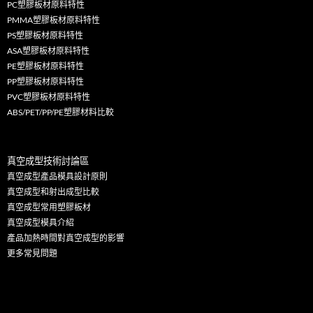
PC塑膠板材原料特性
PMMA塑膠板材原料特性
PS塑膠板材原料特性
ASA塑膠板材原料特性
PE塑膠板材原料特性
PP塑膠板材原料特性
PVC塑膠板材原料特性
ABS/PET/PP/PE塑膠材料比較
真空成型技術討論區
真空成型產品模具設計原則
真空成型和射出成型比較
真空成型常用塑膠板材
真空成型模具介紹
產品加熱時間對真空成型的影響
更多
常見問題