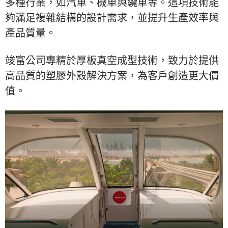
多種行業，如汽車、機車與纜車等。這項技術能
夠滿足複雜結構的設計需求，並提升生產效率與
產品質量。
竣富公司專精於厚板真空成型技術，致力於提供
高品質的塑膠外殼解決方案，為客戶創造更大價
值。