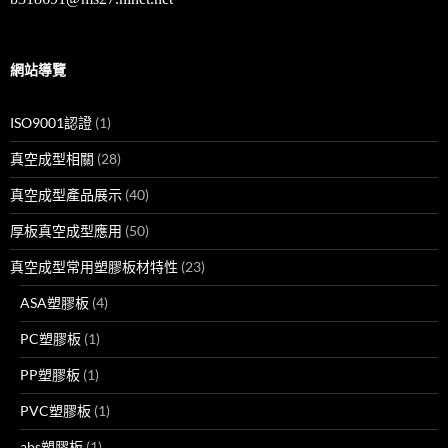
網站導覽
ISO9001認證
(1)
真空成型相關
(28)
真空成型產品展示
(40)
厚板真空成型應用
(50)
真空成型常用塑膠板材特性
(23)
ASA塑膠板
(4)
PC塑膠板
(1)
PP塑膠板
(1)
PVC塑膠板
(1)
abs塑膠板
(1)