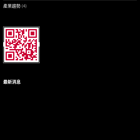
產業趨勢
(4)
最新消息