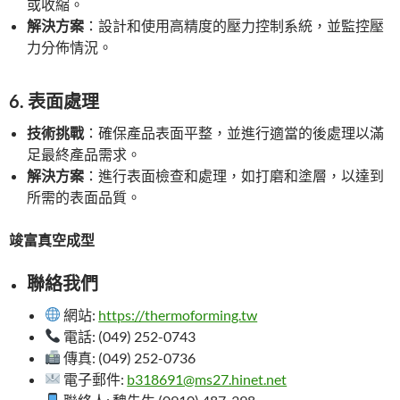
或收縮。
解決方案
：設計和使用高精度的壓力控制系統，並監控壓
力分佈情況。
6. 表面處理
技術挑戰
：確保產品表面平整，並進行適當的後處理以滿
足最終產品需求。
解決方案
：進行表面檢查和處理，如打磨和塗層，以達到
所需的表面品質。
竣富真空成型
聯絡我們
網站:
https://thermoforming.tw
電話: (049) 252-0743
傳真: (049) 252-0736
電子郵件:
b318691@ms27.hinet.net