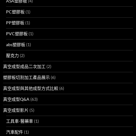
ASA塑膠板
(4)
PC塑膠板
(1)
PP塑膠板
(1)
PVC塑膠板
(1)
abs塑膠板
(1)
壓克力
(2)
真空成型成品二次加工
(2)
塑膠板切割加工產品展示
(6)
真空成型與其他成型方式比較
(6)
真空成型Q&A
(63)
真空成型影片
(5)
工具車-醫藥車
(1)
汽車配件
(1)