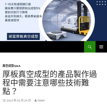
搜
竣富厚板真空成型廠 – 最便宜模具費，5-7天快速開模 | 專業真空成型板材與ABS、PC真空成型
尋
跳
主要選單
至
主
要
真空成型Q&A
內
厚板真空成型的產品製作過
容
程中需要注意哪些技術難
點？
2023 年 05 月 24 日
SWAY