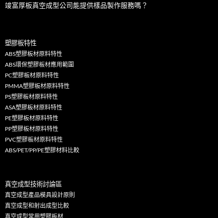
竣富厚板真空成型公司能提供樣品製作服務嗎？
塑膠板特性
ABS塑膠板材原料特性
ABS環保塑膠板材應用範圍
PC塑膠板材原料特性
PMMA塑膠板材原料特性
PS塑膠板材原料特性
ASA塑膠板材原料特性
PE塑膠板材原料特性
PP塑膠板材原料特性
PVC塑膠板材原料特性
ABS/PET/PP/PE塑膠材料比較
真空成型技術討論區
真空成型產品模具設計原則
真空成型和射出成型比較
真空成型常用塑膠板材