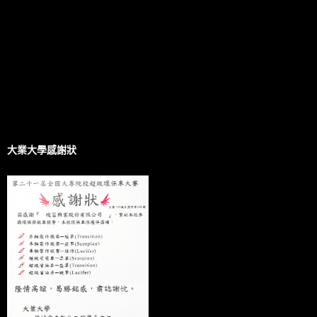
大業大學感謝狀