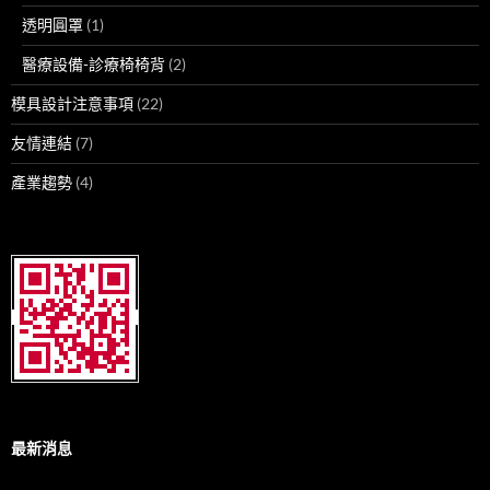
透明圓罩
(1)
醫療設備-診療椅椅背
(2)
模具設計注意事項
(22)
友情連結
(7)
產業趨勢
(4)
最新消息