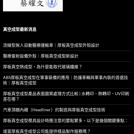
真空成型最新消息
流線型無人自動醫療運輸車｜厚板真空成型外殼設計
醫療雷射設備外殼｜厚板真空成型新設計
厚板真空熱成型，為什麼能取代玻璃纖維？
ABS厚板真空成型在軍事裝備的應用｜防護車輛與軍事內裝的首選技
術｜厚板真空成型
厚板真空成型產品表面圖案處理方式比較 | 水轉印、熱轉印、UV印刷
差在哪？
汽車頂棚內襯（Headliner）的製造與厚板真空成型技術
厚板真空成型模具設計時應注意的要點繁多，以下是幾個關鍵重點：
竣富厚板真空成型公司能提供樣品製作服務嗎？