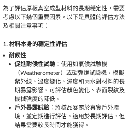
為了評估厚板真空成型材料的長期穩定性，需要
考慮以下幾個重要因素。以下是具體的評估方法
及相關注意事項：
1. 材料本身的穩定性評估
耐候性
促進耐候性試驗
：使用如氣候試驗機
（Weatherometer）或碳弧燈試驗機，模擬
紫外線、溫度變化、濕度和雨水對材料的長
期暴露影響。可評估顏色變化、表面裂紋及
機械強度的降低。
戶外暴露試驗
：將樣品暴露於真實戶外環
境，並定期進行評估。適用於長期評估，但
結果需要較長時間才能獲得。