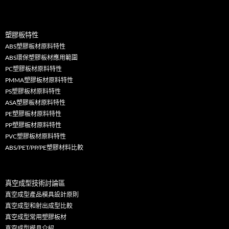
塑膠板特性
ABS塑膠板材原料特性
ABS環保塑膠板材應用範圍
PC塑膠板材原料特性
PMMA塑膠板材原料特性
PS塑膠板材原料特性
ASA塑膠板材原料特性
PE塑膠板材原料特性
PP塑膠板材原料特性
PVC塑膠板材原料特性
ABS/PET/PP/PE塑膠材料比較
真空成型技術討論區
真空成型產品模具設計原則
真空成型和射出成型比較
真空成型常用塑膠板材
真空成型模具介紹