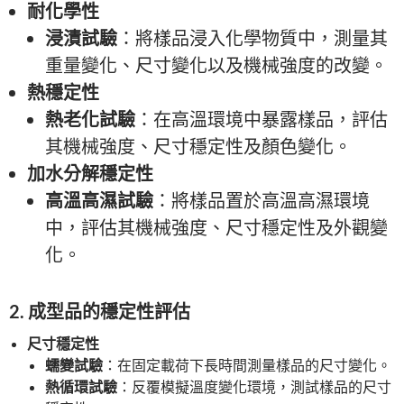
耐化學性
浸漬試驗
：將樣品浸入化學物質中，測量其
重量變化、尺寸變化以及機械強度的改變。
熱穩定性
熱老化試驗
：在高溫環境中暴露樣品，評估
其機械強度、尺寸穩定性及顏色變化。
加水分解穩定性
高溫高濕試驗
：將樣品置於高溫高濕環境
中，評估其機械強度、尺寸穩定性及外觀變
化。
2. 成型品的穩定性評估
尺寸穩定性
蠕變試驗
：在固定載荷下長時間測量樣品的尺寸變化。
熱循環試驗
：反覆模擬溫度變化環境，測試樣品的尺寸