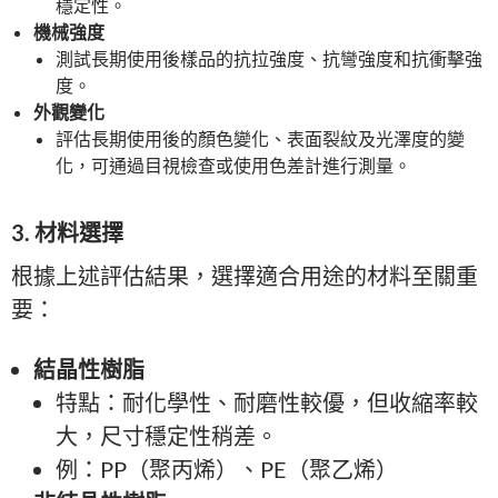
穩定性。
機械強度
測試長期使用後樣品的抗拉強度、抗彎強度和抗衝擊強
度。
外觀變化
評估長期使用後的顏色變化、表面裂紋及光澤度的變
化，可通過目視檢查或使用色差計進行測量。
3. 材料選擇
根據上述評估結果，選擇適合用途的材料至關重
要：
結晶性樹脂
特點：耐化學性、耐磨性較優，但收縮率較
大，尺寸穩定性稍差。
例：PP（聚丙烯）、PE（聚乙烯）