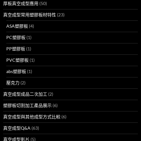
厚板真空成型應用
(50)
真空成型常用塑膠板材特性
(23)
ASA塑膠板
(4)
PC塑膠板
(1)
PP塑膠板
(1)
PVC塑膠板
(1)
abs塑膠板
(1)
壓克力
(2)
真空成型成品二次加工
(2)
塑膠板切割加工產品展示
(6)
真空成型與其他成型方式比較
(6)
真空成型Q&A
(63)
真空成型影片
(5)