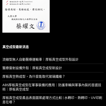
真空成型最新消息
流線型無人自動醫療運輸車｜厚板真空成型外殼設計
醫療雷射設備外殼｜厚板真空成型新設計
厚板真空熱成型，為什麼能取代玻璃纖維？
ABS厚板真空成型在軍事裝備的應用｜防護車輛與軍事內裝的首選技
術｜厚板真空成型
厚板真空成型產品表面圖案處理方式比較 | 水轉印、熱轉印、UV印刷
差在哪？