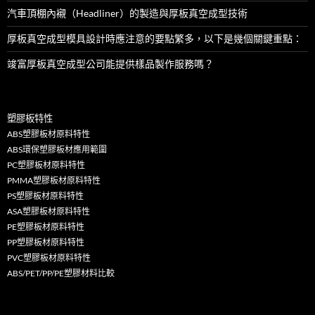
汽車頂棚內襯（Headliner）的製造與厚板真空成型技術
厚板真空成型模具設計時應注意的要點繁多，以下是幾個關鍵重點：
竣富厚板真空成型公司能提供樣品製作服務嗎？
塑膠板特性
ABS塑膠板材原料特性
ABS環保塑膠板材應用範圍
PC塑膠板材原料特性
PMMA塑膠板材原料特性
PS塑膠板材原料特性
ASA塑膠板材原料特性
PE塑膠板材原料特性
PP塑膠板材原料特性
PVC塑膠板材原料特性
ABS/PET/PP/PE塑膠材料比較