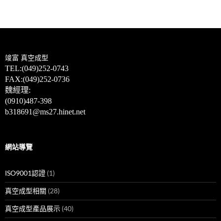
竣富
真空成型
TEL:(049)
252-0743
FAX:(049)252-0736
魏經理:
(0910)487-398
b318691@ms27.hinet.net
網站導覽
ISO9001認證
(1)
真空成型相關
(28)
真空成型產品展示
(40)