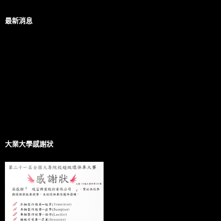
最新消息
大業大學感謝狀