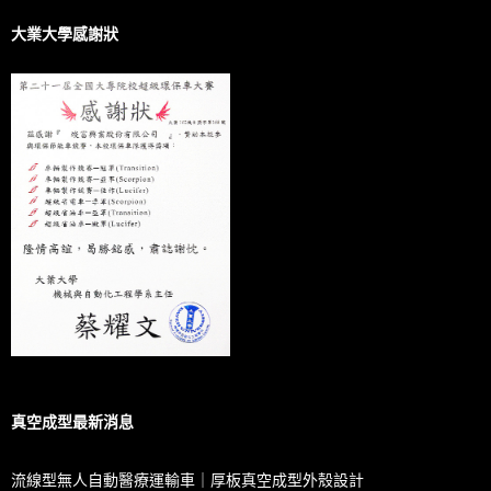
大業大學感謝狀
真空成型最新消息
流線型無人自動醫療運輸車｜厚板真空成型外殼設計