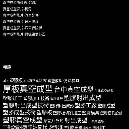
真空成型原理影片說明
真空成型影片-椅背
真空成型影片-汽車配件
真空成型影片-建材隔板
真空成型影片-汽車保險桿
真空成型影片-機械設備外罩
標籤
abs塑膠板
便宜模具
PC真空成型
ABS真空成型
厚板真空成型
台中真空成型
台北真空成型
塑膠射出成型
塑膠加工
塑膠加工技術
塑膠外殼
塑膠射出成型技術
塑膠工廠
塑膠成型
塑膠射出成形
塑膠成型技術
塑膠板
塑膠模具
塑膠板切割加工
塑膠模具設計
塑膠真空成型
射出成型
外殼
壓克力
工具車蓋板
快速開模
工業設備外殼
成型技術
材料選擇
模具製作
模具成本