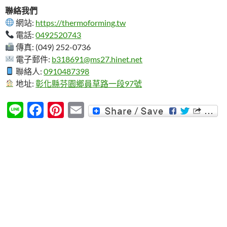
聯絡我們
網站:
https://thermoforming.tw
電話:
0492520743
傳真: (049) 252-0736
電子郵件:
b318691@ms27.hinet.net
聯絡人:
0910487398
地址:
彰化縣芬園鄉員草路一段97號
Li
F
Pi
E
n
ac
nt
m
e
e
er
ail
b
es
文
上一篇文章
o
t
章
真空成型網站
o
導
下一篇文章
k
覽
汽車配件