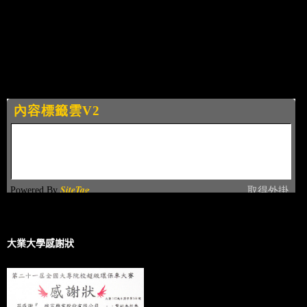
大業大學感謝狀