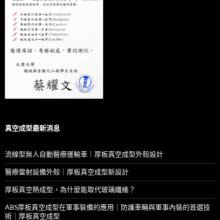
真空成型最新消息
流線型無人自動醫療運輸車｜厚板真空成型外殼設計
醫療雷射設備外殼｜厚板真空成型新設計
厚板真空熱成型，為什麼能取代玻璃纖維？
ABS厚板真空成型在軍事裝備的應用｜防護車輛與軍事內裝的首選技
術｜厚板真空成型